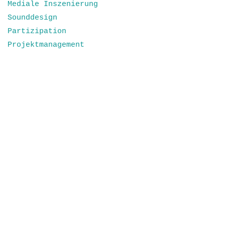
Mediale Inszenierung
Sounddesign
Partizipation
Projektmanagement