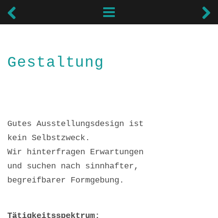
Gestaltung
Gestaltung
Gutes Ausstellungsdesign ist
kein Selbstzweck.
Wir hinterfragen Erwartungen
und suchen nach sinnhafter,
begreifbarer Formgebung.
Tätigkeitsspektrum: