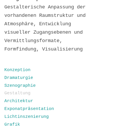
Gestalterische Anpassung der
vorhandenen Raumstruktur und
Atmosphäre, Entwicklung
visueller Zugangsebenen und
Vermittlungsformate,
Formfindung, Visualisierung
Konzeption
Dramaturgie
Szenographie
Gestaltung
Architektur
Exponatpräsentation
Lichtinszenierung
Grafik