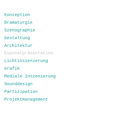
Konzeption
Dramaturgie
Szenographie
Gestaltung
Architektur
Exponatpräsentation
Lichtinszenierung
Grafik
Mediale Inszenierung
Sounddesign
Partizipation
Projektmanagement