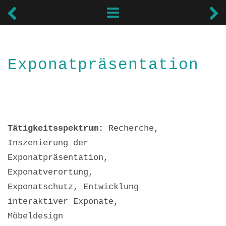
Exponatpräsentation
Exponatpräsentation
Tätigkeitsspektrum:
Recherche,
Inszenierung der
Exponatpräsentation,
Exponatverortung,
Exponatschutz, Entwicklung
interaktiver Exponate,
Möbeldesign