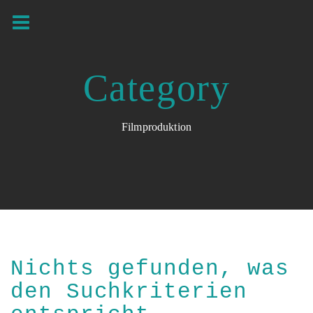
Category
Filmproduktion
Nichts gefunden, was
den Suchkriterien