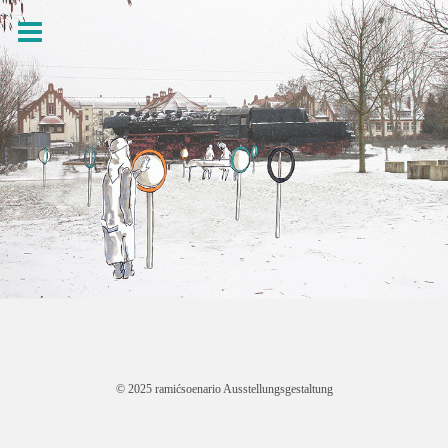
© 2025 ramićsoenario Ausstellungsgestaltung